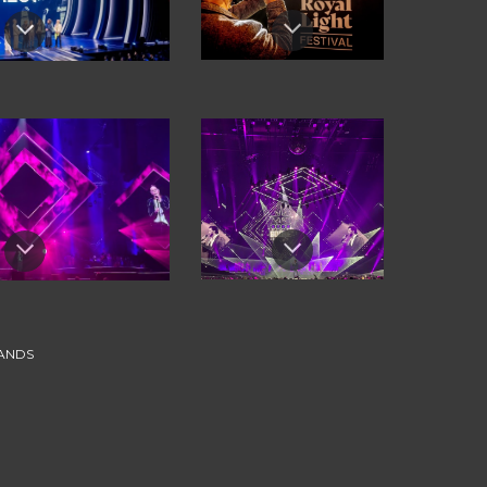
LANDS