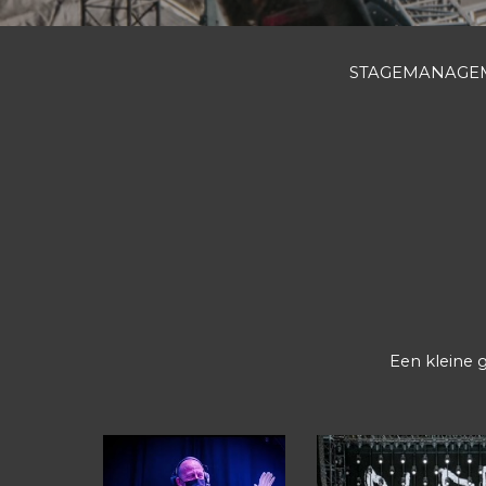
STAGEMANAGEM
Een kleine 